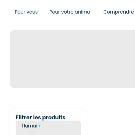
Pour vous
Pour votre animal
Comprendre
Filtrer les produits
Humain