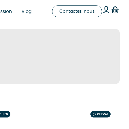
ssion
Blog
Contactez-nous