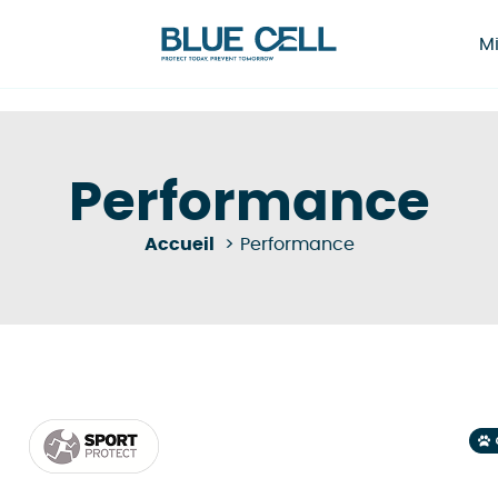
Mi
Performance
Accueil
Performance