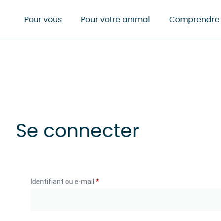
Pour vous
Pour votre animal
Comprendre
Se connecter
Identifiant ou e-mail
*