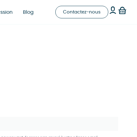
ssion
Blog
Contactez-nous