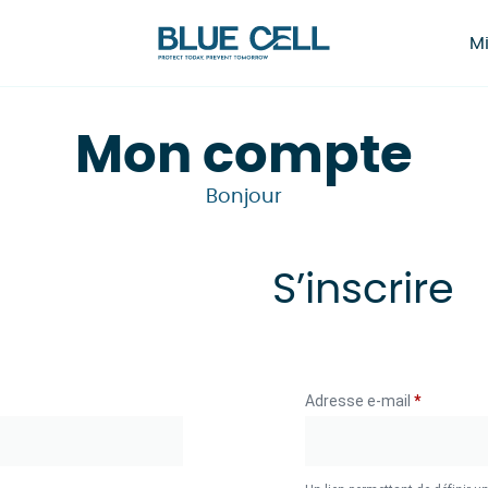
Mi
Mon compte
Bonjour
S’inscrire
Adresse e-mail
*