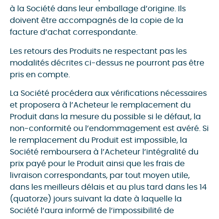
à la Société dans leur emballage d’origine. Ils
doivent être accompagnés de la copie de la
facture d’achat correspondante.
Les retours des Produits ne respectant pas les
modalités décrites ci-dessus ne pourront pas être
pris en compte.
La Société procédera aux vérifications nécessaires
et proposera à l’Acheteur le remplacement du
Produit dans la mesure du possible si le défaut, la
non-conformité ou l’endommagement est avéré. Si
le remplacement du Produit est impossible, la
Société remboursera à l’Acheteur l’intégralité du
prix payé pour le Produit ainsi que les frais de
livraison correspondants, par tout moyen utile,
dans les meilleurs délais et au plus tard dans les 14
(quatorze) jours suivant la date à laquelle la
Société l’aura informé de l’impossibilité de