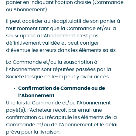
panier en indiquant l’option choisie (Commande
ou Abonnement).
Il peut accéder au récapitulatif de son panier à
tout moment tant que la Commande et/ou la
souscription à l’Abonnement n’est pas
définitivement validée et peut corriger
d’éventuelles erreurs dans les éléments saisis.
La Commande et/ou la souscription à
l’Abonnement sont réputées passées par la
Société lorsque celle-ci peut y avoir accès.
Confirmation de Commande ou de
l’Abonnement
Une fois la Commande et/ou l’Abonnement
payé(s), l’Acheteur reçoit par email une
confirmation qui récapitule les éléments de la
Commande et/ou de l’Abonnement et le délai
prévu pour la livraison.