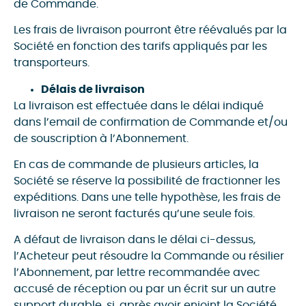
de Commande.
Les frais de livraison pourront être réévalués par la
Société en fonction des tarifs appliqués par les
transporteurs.
Délais de livraison
La livraison est effectuée dans le délai indiqué
dans l’email de confirmation de Commande et/ou
de souscription à l’Abonnement.
En cas de commande de plusieurs articles, la
Société se réserve la possibilité de fractionner les
expéditions. Dans une telle hypothèse, les frais de
livraison ne seront facturés qu’une seule fois.
A défaut de livraison dans le délai ci-dessus,
l’Acheteur peut résoudre la Commande ou résilier
l’Abonnement, par lettre recommandée avec
accusé de réception ou par un écrit sur un autre
support durable, si, après avoir enjoint la Société,