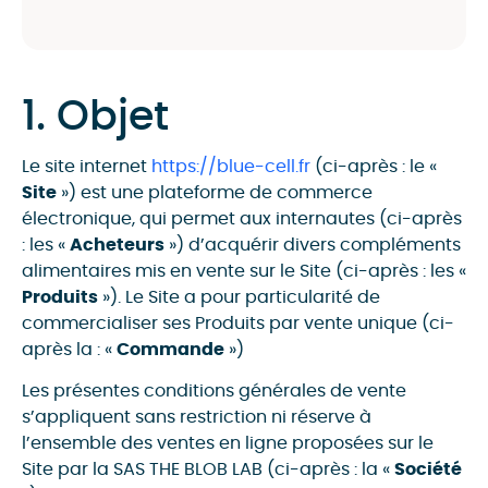
1. Objet
Le site internet
https://blue-cell.fr
(ci-après : le «
Site
») est une plateforme de commerce
électronique, qui permet aux internautes (ci-après
: les «
Acheteurs
») d’acquérir divers compléments
alimentaires mis en vente sur le Site (ci-après : les «
Produits
»). Le Site a pour particularité de
commercialiser ses Produits par vente unique (ci-
après la : «
Commande
»)
Les présentes conditions générales de vente
s’appliquent sans restriction ni réserve à
l’ensemble des ventes en ligne proposées sur le
Site par la SAS THE BLOB LAB (ci-après : la «
Société