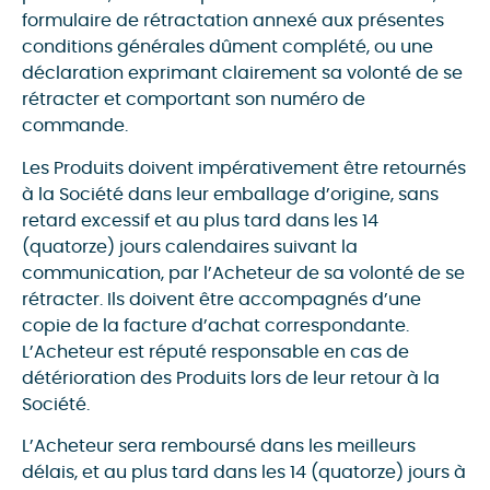
formulaire de rétractation annexé aux présentes
conditions générales dûment complété, ou une
déclaration exprimant clairement sa volonté de se
rétracter et comportant son numéro de
commande.
Les Produits doivent impérativement être retournés
à la Société dans leur emballage d’origine, sans
retard excessif et au plus tard dans les 14
(quatorze) jours calendaires suivant la
communication, par l’Acheteur de sa volonté de se
rétracter. Ils doivent être accompagnés d’une
copie de la facture d’achat correspondante.
L’Acheteur est réputé responsable en cas de
détérioration des Produits lors de leur retour à la
Société.
L’Acheteur sera remboursé dans les meilleurs
délais, et au plus tard dans les 14 (quatorze) jours à