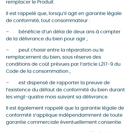
remplacer le Produit.
Il est rappelé que, lorsqu’il agit en garantie légale
de conformité, tout consommateur :
– bénéficie d’un délai de deux ans à compter
de la délivrance du bien pour agir ;
– peut choisir entre la réparation ou le
remplacement du bien, sous réserve des
conditions de coût prévues par l’article L217-9 du
Code de la consommation ;
– est dispensé de rapporter la preuve de
l’existence du défaut de conformité du bien durant
les vingt-quatre mois suivant sa délivrance.
Il est également rappelé que la garantie légale de
conformité s’applique indépendamment de toute
garantie commerciale éventuellement consentie.