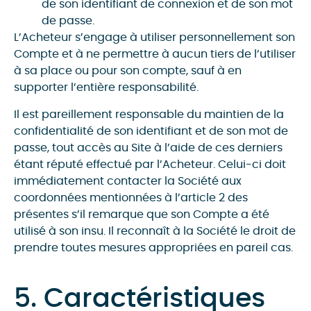
de son identifiant de connexion et de son mot
de passe.
L’Acheteur s’engage à utiliser personnellement son
Compte et à ne permettre à aucun tiers de l’utiliser
à sa place ou pour son compte, sauf à en
supporter l’entière responsabilité.
Il est pareillement responsable du maintien de la
confidentialité de son identifiant et de son mot de
passe, tout accès au Site à l’aide de ces derniers
étant réputé effectué par l’Acheteur. Celui-ci doit
immédiatement contacter la Société aux
coordonnées mentionnées à l’article 2 des
présentes s’il remarque que son Compte a été
utilisé à son insu. Il reconnaît à la Société le droit de
prendre toutes mesures appropriées en pareil cas.
5. Caractéristiques