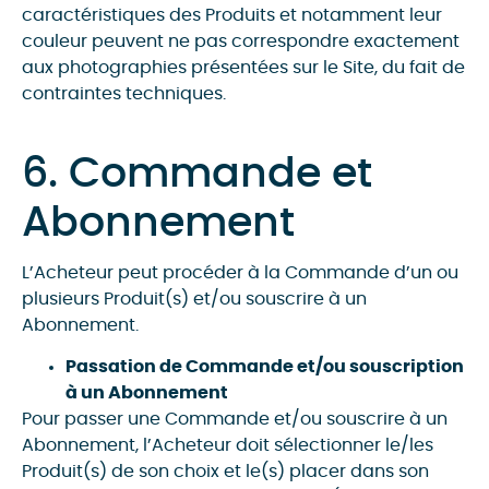
caractéristiques des Produits et notamment leur
couleur peuvent ne pas correspondre exactement
aux photographies présentées sur le Site, du fait de
contraintes techniques.
6. Commande et
Abonnement
L’Acheteur peut procéder à la Commande d’un ou
plusieurs Produit(s) et/ou souscrire à un
Abonnement.
Passation de Commande et/ou souscription
à un Abonnement
Pour passer une Commande et/ou souscrire à un
Abonnement, l’Acheteur doit sélectionner le/les
Produit(s) de son choix et le(s) placer dans son