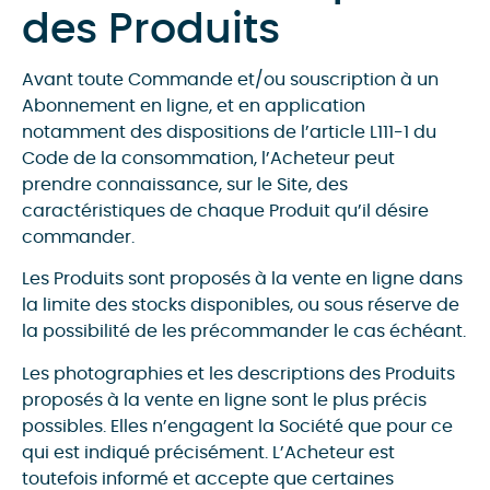
des Produits
Avant toute Commande et/ou souscription à un
Abonnement en ligne, et en application
notamment des dispositions de l’article L111-1 du
Code de la consommation, l’Acheteur peut
prendre connaissance, sur le Site, des
caractéristiques de chaque Produit qu’il désire
commander.
Les Produits sont proposés à la vente en ligne dans
la limite des stocks disponibles, ou sous réserve de
la possibilité de les précommander le cas échéant.
Les photographies et les descriptions des Produits
proposés à la vente en ligne sont le plus précis
possibles. Elles n’engagent la Société que pour ce
qui est indiqué précisément. L’Acheteur est
toutefois informé et accepte que certaines