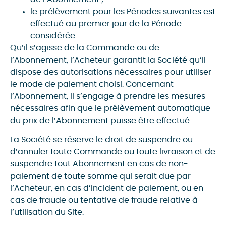
le prélèvement pour les Périodes suivantes est
effectué au premier jour de la Période
considérée.
Qu’il s’agisse de la Commande ou de
l’Abonnement, l’Acheteur garantit la Société qu’il
dispose des autorisations nécessaires pour utiliser
le mode de paiement choisi. Concernant
l’Abonnement, il s’engage à prendre les mesures
nécessaires afin que le prélèvement automatique
du prix de l’Abonnement puisse être effectué.
La Société se réserve le droit de suspendre ou
d’annuler toute Commande ou toute livraison et de
suspendre tout Abonnement en cas de non-
paiement de toute somme qui serait due par
l’Acheteur, en cas d’incident de paiement, ou en
cas de fraude ou tentative de fraude relative à
l’utilisation du Site.