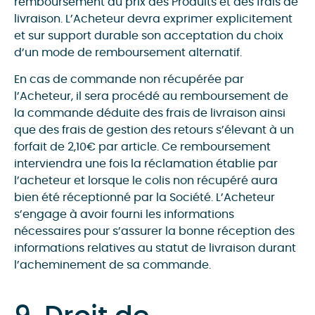
remboursement du prix des Produits et des frais de
livraison. L’Acheteur devra exprimer explicitement
et sur support durable son acceptation du choix
d’un mode de remboursement alternatif.
En cas de commande non récupérée par
l’Acheteur, il sera procédé au remboursement de
la commande déduite des frais de livraison ainsi
que des frais de gestion des retours s’élevant à un
forfait de 2,10€ par article. Ce remboursement
interviendra une fois la réclamation établie par
l’acheteur et lorsque le colis non récupéré aura
bien été réceptionné par la Société. L’Acheteur
s’engage à avoir fourni les informations
nécessaires pour s’assurer la bonne réception des
informations relatives au statut de livraison durant
l’acheminement de sa commande.