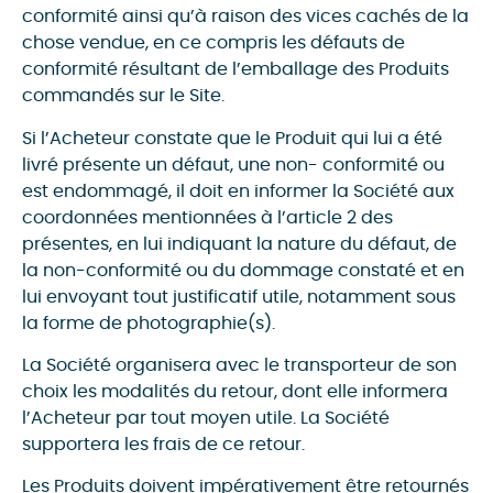
conformité ainsi qu’à raison des vices cachés de la
chose vendue, en ce compris les défauts de
conformité résultant de l’emballage des Produits
commandés sur le Site.
Si l’Acheteur constate que le Produit qui lui a été
livré présente un défaut, une non- conformité ou
est endommagé, il doit en informer la Société aux
coordonnées mentionnées à l’article 2 des
présentes, en lui indiquant la nature du défaut, de
la non-conformité ou du dommage constaté et en
lui envoyant tout justificatif utile, notamment sous
la forme de photographie(s).
La Société organisera avec le transporteur de son
choix les modalités du retour, dont elle informera
l’Acheteur par tout moyen utile. La Société
supportera les frais de ce retour.
Les Produits doivent impérativement être retournés