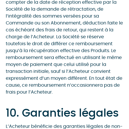
compter de la date de réception effective par la
Société de la demande de rétractation, de
l’intégralité des sommes versées pour sa
Commande ou son Abonnement, déduction faite le
cas échéant des frais de retour, qui restent à la
charge de l’Acheteur. La Société se réserve
toutefois le droit de différer ce remboursement
jusqu’à la récupération effective des Produits. Le
remboursement sera effectué en utilisant le même
moyen de paiement que celui utilisé pour la
transaction initiale, sauf si l’Acheteur convient
expressément d’un moyen différent. En tout état de
cause, ce remboursement n’occasionnera pas de
frais pour l’Acheteur.
10. Garanties légales
L’Acheteur bénéficie des garanties légales de non-