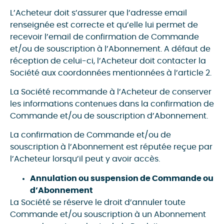
L’Acheteur doit s’assurer que l’adresse email
renseignée est correcte et qu’elle lui permet de
recevoir l’email de confirmation de Commande
et/ou de souscription à l’Abonnement. A défaut de
réception de celui-ci, l’Acheteur doit contacter la
Société aux coordonnées mentionnées à l’article 2.
La Société recommande à l’Acheteur de conserver
les informations contenues dans la confirmation de
Commande et/ou de souscription d’Abonnement.
La confirmation de Commande et/ou de
souscription à l’Abonnement est réputée reçue par
l’Acheteur lorsqu’il peut y avoir accès.
Annulation ou suspension de Commande ou
d’Abonnement
La Société se réserve le droit d’annuler toute
Commande et/ou souscription à un Abonnement