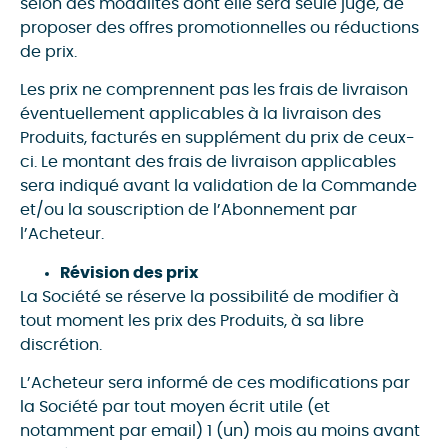
selon des modalités dont elle sera seule juge, de
proposer des offres promotionnelles ou réductions
de prix.
Les prix ne comprennent pas les frais de livraison
éventuellement applicables à la livraison des
Produits, facturés en supplément du prix de ceux-
ci. Le montant des frais de livraison applicables
sera indiqué avant la validation de la Commande
et/ou la souscription de l’Abonnement par
l’Acheteur.
Révision des prix
La Société se réserve la possibilité de modifier à
tout moment les prix des Produits, à sa libre
discrétion.
L’Acheteur sera informé de ces modifications par
la Société par tout moyen écrit utile (et
notamment par email) 1 (un) mois au moins avant