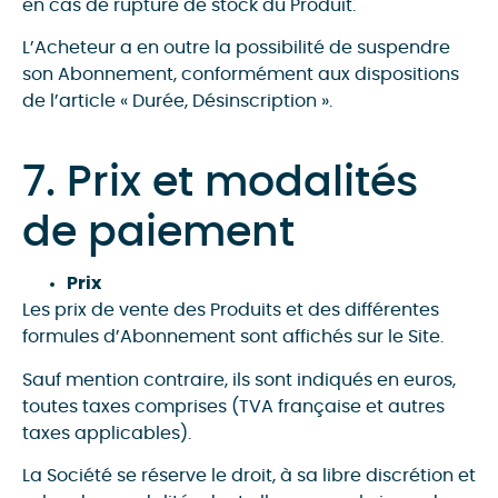
en cas de rupture de stock du Produit.
L’Acheteur a en outre la possibilité de suspendre
son Abonnement, conformément aux dispositions
de l’article « Durée, Désinscription ».
7. Prix et modalités
de paiement
Prix
Les prix de vente des Produits et des différentes
formules d’Abonnement sont affichés sur le Site.
Sauf mention contraire, ils sont indiqués en euros,
toutes taxes comprises (TVA française et autres
taxes applicables).
La Société se réserve le droit, à sa libre discrétion et