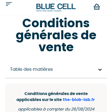
Conditions
générales de
vente
Table des matières
Conditions générales de vente
applicables sur le site
the-blob-lab.fr
applicables à compter du 26/08/2024