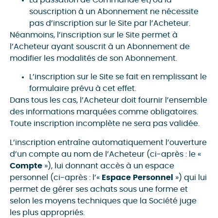
La passation de Commande et/ou la
souscription à un Abonnement ne nécessite
pas d’inscription sur le Site par l’Acheteur.
Néanmoins, l’inscription sur le Site permet à
l’Acheteur ayant souscrit à un Abonnement de
modifier les modalités de son Abonnement.
L’inscription sur le Site se fait en remplissant le
formulaire prévu à cet effet.
Dans tous les cas, l’Acheteur doit fournir l’ensemble
des informations marquées comme obligatoires.
Toute inscription incomplète ne sera pas validée.
L’inscription entraîne automatiquement l’ouverture
d’un compte au nom de l’Acheteur (ci-après : le «
Compte
»), lui donnant accès à un espace
personnel (ci-après : l’«
Espace
Personnel
») qui lui
permet de gérer ses achats sous une forme et
selon les moyens techniques que la Société juge
les plus appropriés.