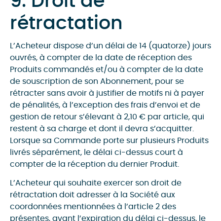
9. Droit de
rétractation
L’Acheteur dispose d’un délai de 14 (quatorze) jours
ouvrés, à compter de la date de réception des
Produits commandés et/ou à compter de la date
de souscription de son Abonnement, pour se
rétracter sans avoir à justifier de motifs ni à payer
de pénalités, à l’exception des frais d’envoi et de
gestion de retour s’élevant à 2,10 € par article, qui
restent à sa charge et dont il devra s’acquitter.
Lorsque sa Commande porte sur plusieurs Produits
livrés séparément, le délai ci-dessus court à
compter de la réception du dernier Produit.
L’Acheteur qui souhaite exercer son droit de
rétractation doit adresser à la Société aux
coordonnées mentionnées à l’article 2 des
présentes, avant l’expiration du délai ci-dessus, le