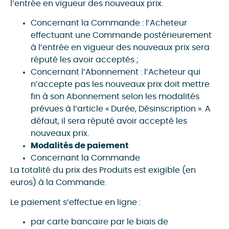
l’entrée en vigueur des nouveaux prix.
Concernant la Commande : l’Acheteur
effectuant une Commande postérieurement
à l’entrée en vigueur des nouveaux prix sera
réputé les avoir acceptés ;
Concernant l’Abonnement : l’Acheteur qui
n’accepte pas les nouveaux prix doit mettre
fin à son Abonnement selon les modalités
prévues à l’article « Durée, Désinscription ». A
défaut, il sera réputé avoir accepté les
nouveaux prix.
Modalités de paiement
Concernant la Commande
La totalité du prix des Produits est exigible (en
euros) à la Commande.
Le paiement s’effectue en ligne :
par carte bancaire par le biais de