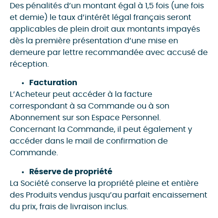
Des pénalités d’un montant égal à 1,5 fois (une fois
et demie) le taux d’intérêt légal français seront
applicables de plein droit aux montants impayés
dès la première présentation d’une mise en
demeure par lettre recommandée avec accusé de
réception.
Facturation
L’Acheteur peut accéder à la facture
correspondant à sa Commande ou à son
Abonnement sur son Espace Personnel.
Concernant la Commande, il peut également y
accéder dans le mail de confirmation de
Commande.
Réserve de propriété
La Société conserve la propriété pleine et entière
des Produits vendus jusqu’au parfait encaissement
du prix, frais de livraison inclus.