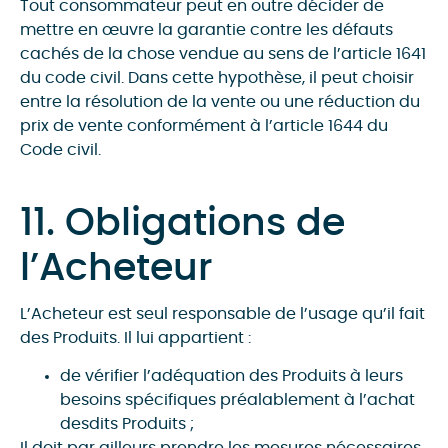
Tout consommateur peut en outre décider de
mettre en œuvre la garantie contre les défauts
cachés de la chose vendue au sens de l’article 1641
du code civil. Dans cette hypothèse, il peut choisir
entre la résolution de la vente ou une réduction du
prix de vente conformément à l’article 1644 du
Code civil.
11. Obligations de
l’Acheteur
L’Acheteur est seul responsable de l’usage qu’il fait
des Produits. Il lui appartient :
de vérifier l’adéquation des Produits à leurs
besoins spécifiques préalablement à l’achat
desdits Produits ;
Il doit par ailleurs prendre les mesures nécessaires