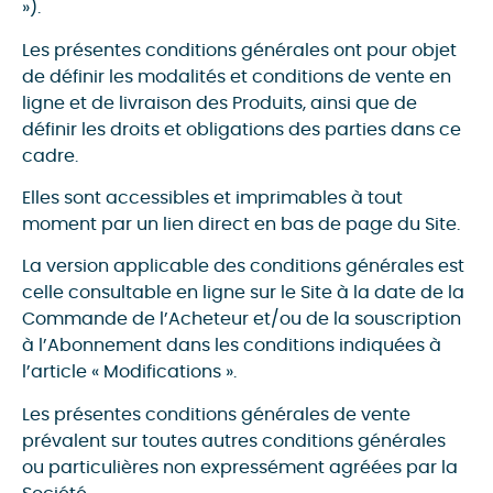
»).
Les présentes conditions générales ont pour objet
de définir les modalités et conditions de vente en
ligne et de livraison des Produits, ainsi que de
définir les droits et obligations des parties dans ce
cadre.
Elles sont accessibles et imprimables à tout
moment par un lien direct en bas de page du Site.
La version applicable des conditions générales est
celle consultable en ligne sur le Site à la date de la
Commande de l’Acheteur et/ou de la souscription
à l’Abonnement dans les conditions indiquées à
l’article « Modifications ».
Les présentes conditions générales de vente
prévalent sur toutes autres conditions générales
ou particulières non expressément agréées par la