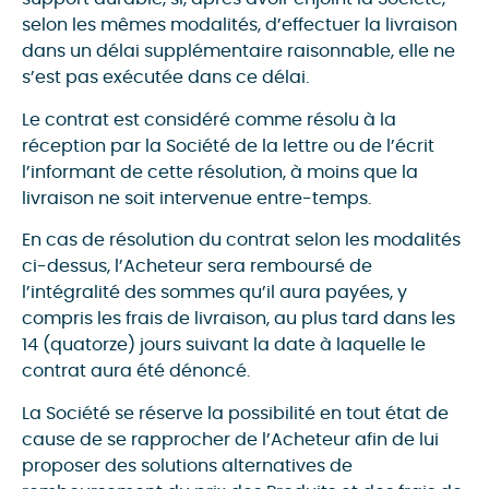
selon les mêmes modalités, d’effectuer la livraison
dans un délai supplémentaire raisonnable, elle ne
s’est pas exécutée dans ce délai.
Le contrat est considéré comme résolu à la
réception par la Société de la lettre ou de l’écrit
l’informant de cette résolution, à moins que la
livraison ne soit intervenue entre-temps.
En cas de résolution du contrat selon les modalités
ci-dessus, l’Acheteur sera remboursé de
l’intégralité des sommes qu’il aura payées, y
compris les frais de livraison, au plus tard dans les
14 (quatorze) jours suivant la date à laquelle le
contrat aura été dénoncé.
La Société se réserve la possibilité en tout état de
cause de se rapprocher de l’Acheteur afin de lui
proposer des solutions alternatives de