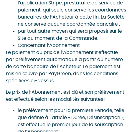
l’application Stripe, prestataire de service de
paiement, qui seule conserve les coordonnées
bancaires de l’Acheteur à cette fin. La Société
ne conserve aucune coordonnée bancaire ;
par tout autre moyen qui sera proposé sur le
Site au moment de la Commande.
Concernant l’Abonnement
Le paiement du prix de l’Abonnement s’effectue
par prélèvement automatique à partir du numéro
de carte bancaire de l’Acheteur. Le paiement est
mis en œuvre par PayGreen, dans les conditions
spécifiées ci-dessus.
Le prix de l’Abonnement est dû et son prélèvement
est effectué selon les modalités suivantes :
le prélèvement pour la première Période, telle
que définie à l’article « Durée, Désinscription »,
est effectué le premier jour de la souscription
de l’Abonnement ;