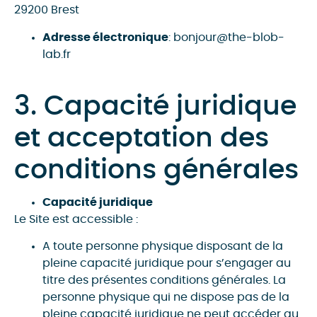
29200 Brest
Adresse électronique
: bonjour@the-blob-
lab.fr
3. Capacité juridique
et acceptation des
conditions générales
Capacité juridique
Le Site est accessible :
A toute personne physique disposant de la
pleine capacité juridique pour s’engager au
titre des présentes conditions générales. La
personne physique qui ne dispose pas de la
pleine capacité juridique ne peut accéder au