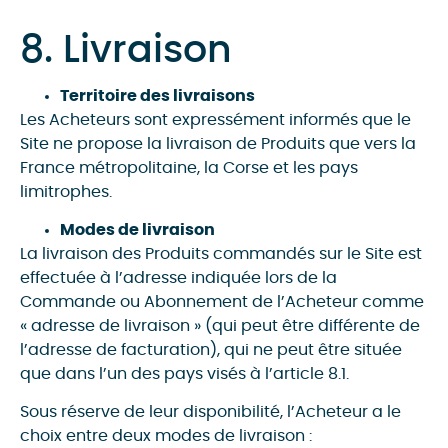
8. Livraison
Territoire des livraisons
Les Acheteurs sont expressément informés que le
Site ne propose la livraison de Produits que vers la
France métropolitaine, la Corse et les pays
limitrophes.
Modes de livraison
La livraison des Produits commandés sur le Site est
effectuée à l’adresse indiquée lors de la
Commande ou Abonnement de l’Acheteur comme
« adresse de livraison » (qui peut être différente de
l’adresse de facturation), qui ne peut être située
que dans l’un des pays visés à l’article 8.1.
Sous réserve de leur disponibilité, l’Acheteur a le
choix entre deux modes de livraison :