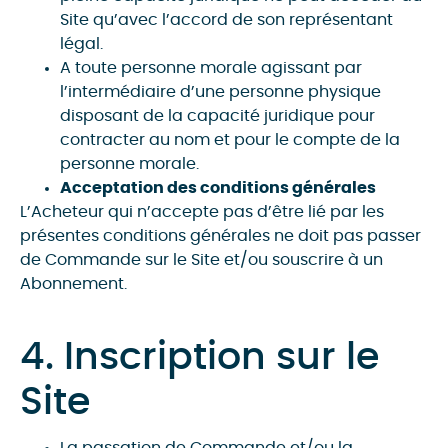
Site qu’avec l’accord de son représentant
légal.
A toute personne morale agissant par
l’intermédiaire d’une personne physique
disposant de la capacité juridique pour
contracter au nom et pour le compte de la
personne morale.
Acceptation des conditions générales
L’Acheteur qui n’accepte pas d’être lié par les
présentes conditions générales ne doit pas passer
de Commande sur le Site et/ou souscrire à un
Abonnement.
4. Inscription sur le
Site