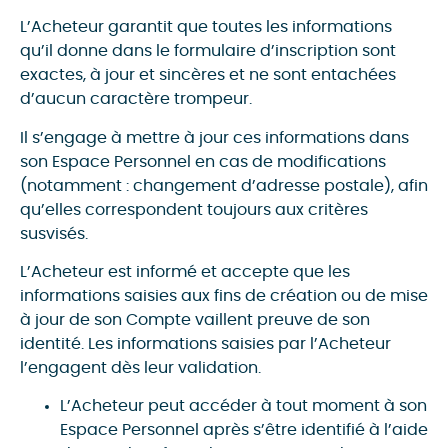
L’Acheteur garantit que toutes les informations
qu’il donne dans le formulaire d’inscription sont
exactes, à jour et sincères et ne sont entachées
d’aucun caractère trompeur.
Il s’engage à mettre à jour ces informations dans
son Espace Personnel en cas de modifications
(notamment : changement d’adresse postale), afin
qu’elles correspondent toujours aux critères
susvisés.
L’Acheteur est informé et accepte que les
informations saisies aux fins de création ou de mise
à jour de son Compte vaillent preuve de son
identité. Les informations saisies par l’Acheteur
l’engagent dès leur validation.
L’Acheteur peut accéder à tout moment à son
Espace Personnel après s’être identifié à l’aide