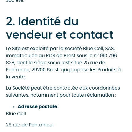
Société.
2. Identité du
vendeur et contact
Le Site est exploité par la société Blue Cell, SAS,
immatriculée au RCS de Brest sous le n° 910 796
838, dont le siège social est situé 25 rue de
Pontaniou, 29200 Brest, qui propose les Produits à
la vente.
La Société peut être contactée aux coordonnées
suivantes, notamment pour toute réclamation :
Adresse postale
:
Blue Cell
25 rue de Pontaniou