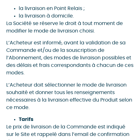
la livraison en Point Relais ;
la livraison à domicile.
La Société se réserve le droit à tout moment de
modifier le mode de livraison choisi.
L’Acheteur est informé, avant la validation de sa
Commande et/ou de la souscription de
l’Abonnement, des modes de livraison possibles et
des délais et frais correspondants à chacun de ces
modes.
L’Acheteur doit sélectionner le mode de livraison
souhaité et donner tous les renseignements
nécessaires à la livraison effective du Produit selon
ce mode.
Tarifs
Le prix de livraison de la Commande est indiqué
sur le Site et rappelé dans l’email de confirmation